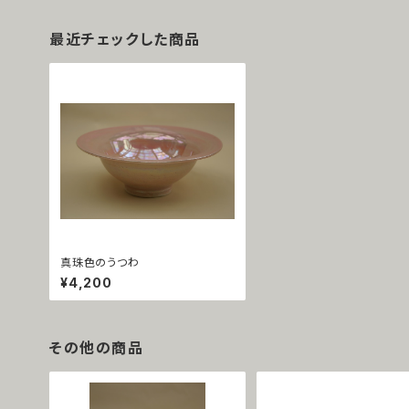
最近チェックした商品
真珠色のうつわ
¥4,200
その他の商品