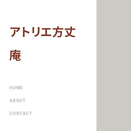
アトリエ方丈
庵
HOME
ABOUT
CONTACT