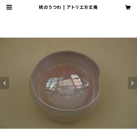
桃のうつわ | アトリエ方丈庵