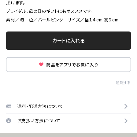
頂けます。
ブライダル、母の日のギフトにもオススメです。
素材／陶 色／パールピンク サイズ／幅１４cm 高９cm
カートに入れる
商品をアプリでお気に入り
通報する
送料・配送方法について
お支払い方法について