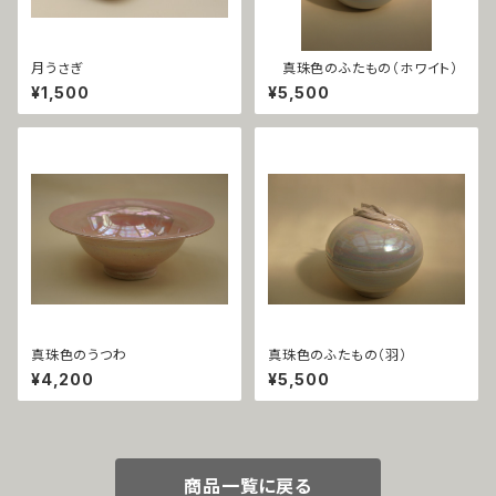
月うさぎ
真珠色のふたもの（ホワイト）
¥1,500
¥5,500
真珠色のうつわ
真珠色のふたもの（羽）
¥4,200
¥5,500
商品一覧に戻る